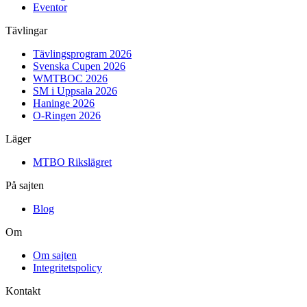
Eventor
Tävlingar
Tävlingsprogram 2026
Svenska Cupen 2026
WMTBOC 2026
SM i Uppsala 2026
Haninge 2026
O-Ringen 2026
Läger
MTBO Rikslägret
På sajten
Blog
Om
Om sajten
Integritetspolicy
Kontakt