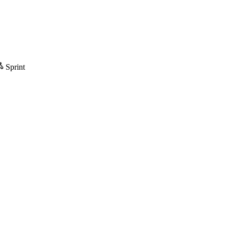
Sprint