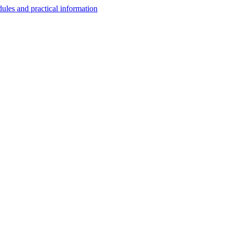
les and practical information