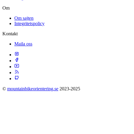
Om
Om sajten
Integritetspolicy
Kontakt
Maila oss
©
mountainbikeorientering.se
2023-2025