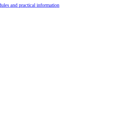
les and practical information