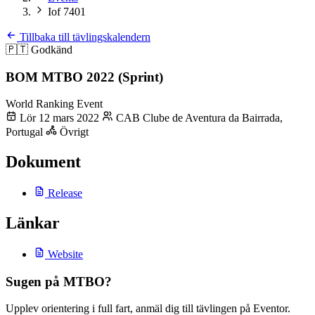
Iof 7401
Tillbaka till tävlingskalendern
🇵🇹
Godkänd
BOM MTBO 2022 (Sprint)
World Ranking Event
Lör 12 mars 2022
CAB Clube de Aventura da Bairrada,
Portugal
Övrigt
Dokument
Release
Länkar
Website
Sugen på MTBO?
Upplev orientering i full fart, anmäl dig till tävlingen på Eventor.