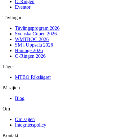
O-Ringen
Eventor
Tävlingar
Tävlingsprogram 2026
Svenska Cupen 2026
WMTBOC 2026
SM i Uppsala 2026
Haninge 2026
O-Ringen 2026
Läger
MTBO Rikslägret
På sajten
Blog
Om
Om sajten
Integritetspolicy
Kontakt