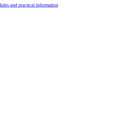
les and practical information