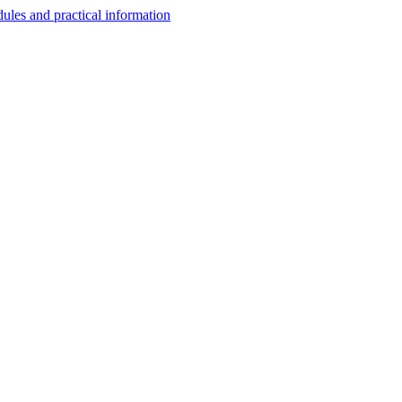
les and practical information