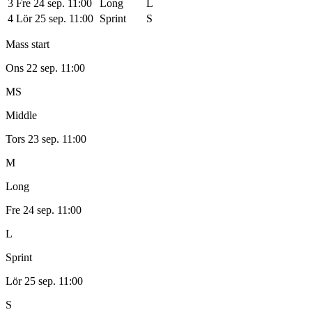
3
Fre 24 sep. 11:00
Long
L
4
Lör 25 sep. 11:00
Sprint
S
Mass start
Ons 22 sep. 11:00
MS
Middle
Tors 23 sep. 11:00
M
Long
Fre 24 sep. 11:00
L
Sprint
Lör 25 sep. 11:00
S