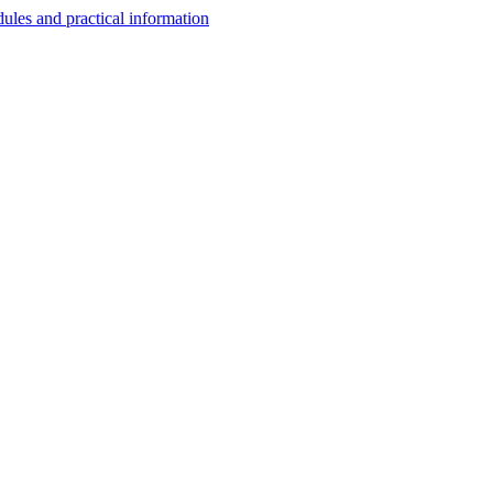
les and practical information