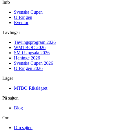
Info
Svenska Cupen
O-Ringen
Eventor
Tävlingar
Tävlingsprogram 2026
WMTBOC 2026
SM i Uppsala 2026
Haninge 2026
Svenska Cupen 2026
O-Ringen 2026
Läger
MTBO Rikslägret
På sajten
Blog
Om
Om sajten