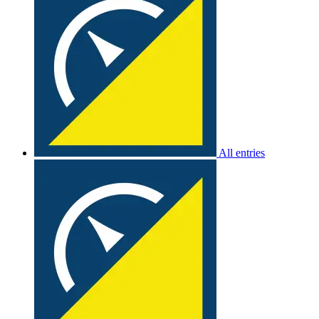
All entries