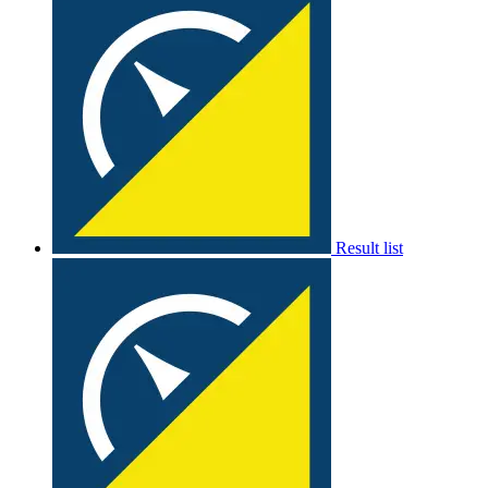
Result list