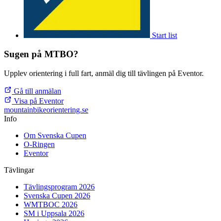
Start list
Sugen på MTBO?
Upplev orientering i full fart, anmäl dig till tävlingen på Eventor.
Gå till anmälan
Visa på Eventor
mountainbike
orientering.se
Info
Om Svenska Cupen
O-Ringen
Eventor
Tävlingar
Tävlingsprogram 2026
Svenska Cupen 2026
WMTBOC 2026
SM i Uppsala 2026