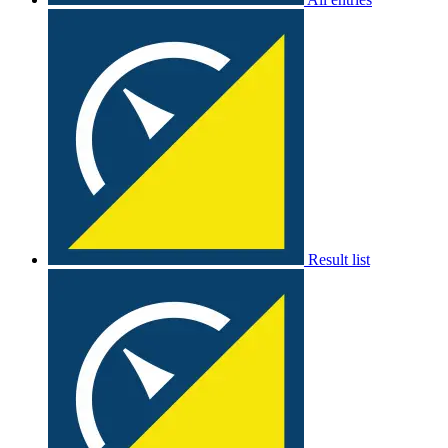
Result list