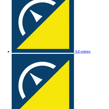
All entries