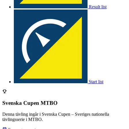
Result list
Start list
Svenska Cupen MTBO
Denna tävling ingår i Svenska Cupen – Sveriges nationella
tävlingsserie i MTBO.