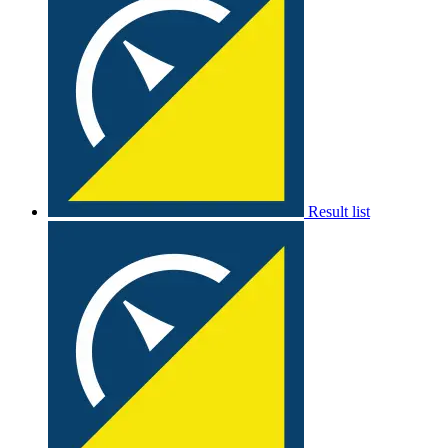
Result list