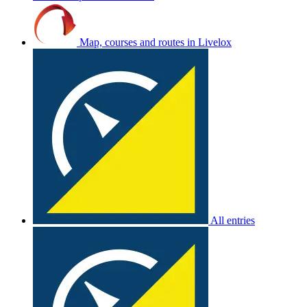
Map, courses and routes in Livelox
All entries