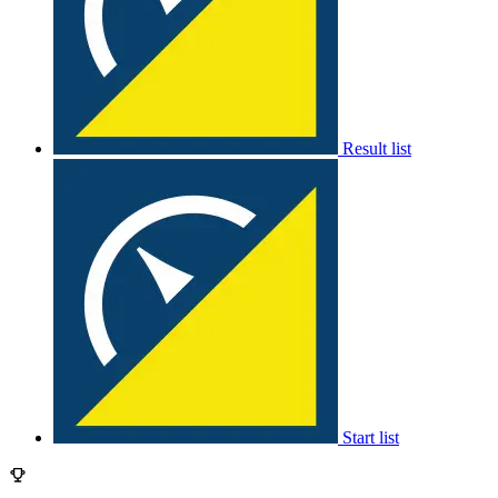
Result list
Start list