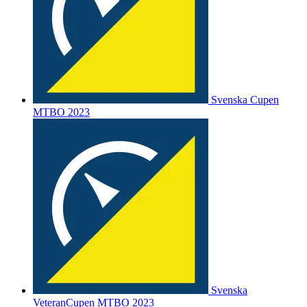
Svenska Cupen
MTBO 2023
Svenska
VeteranCupen MTBO 2023