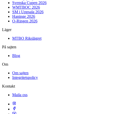
Svenska Cupen 2026
WMTBOC 2026
SM i Uppsala 2026
Haninge 2026
O-Ringen 2026
Läger
MTBO Rikslägret
På sajten
Blog
Om
Om sajten
Integritetspolicy
Kontakt
Maila oss