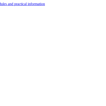
les and practical information