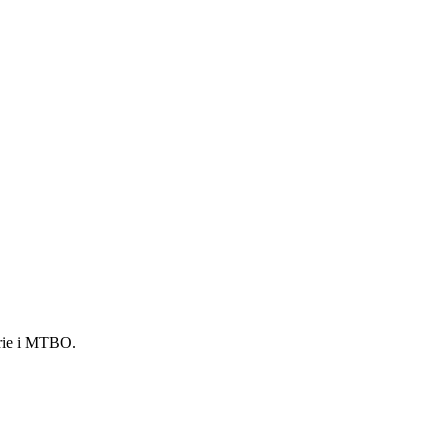
erie i MTBO.