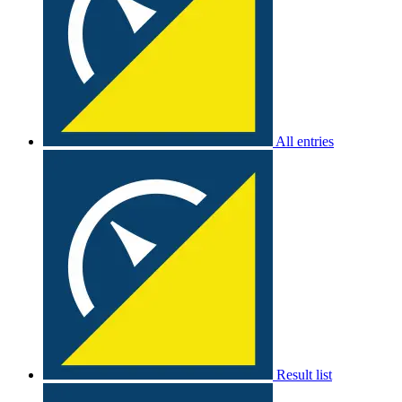
All entries
Result list