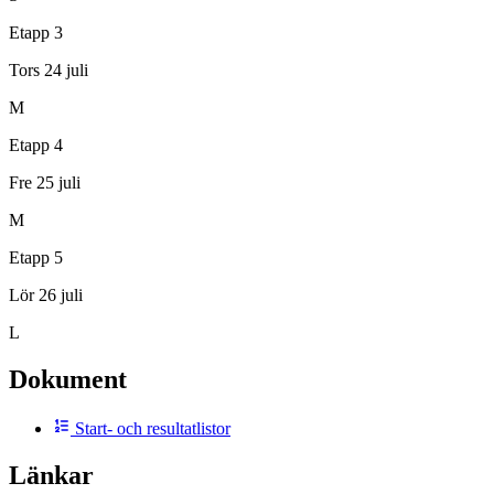
Etapp 3
Tors 24 juli
M
Etapp 4
Fre 25 juli
M
Etapp 5
Lör 26 juli
L
Dokument
Start- och resultatlistor
Länkar