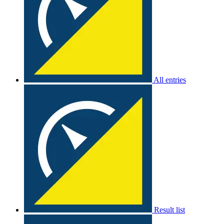
All entries
Result list