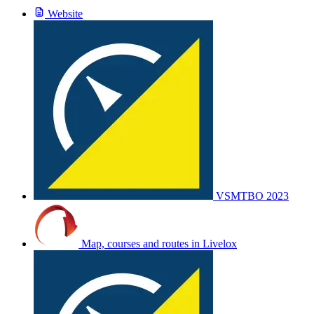
Website
VSMTBO 2023
Map, courses and routes in Livelox