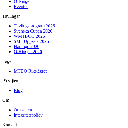
O-Ringen
Eventor
Tävlingar
Tävlingsprogram 2026
Svenska Cupen 2026
WMTBOC 2026
SM i Uppsala 2026
Haninge 2026
O-Ringen 2026
Läger
MTBO Rikslägret
På sajten
Blog
Om
Om sajten
Integritetspolicy
Kontakt