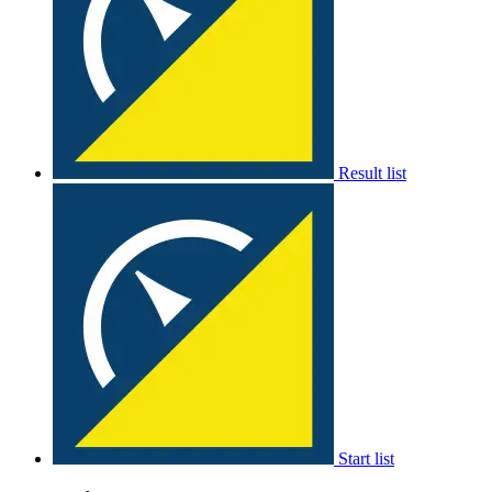
Result list
Start list