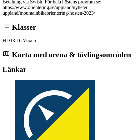
Betalning via Swish. För hela höstens program se:
https://www.orientering.se/uppland/nyheter-
uppland/mountainbikeorientering-hosten-2023/
Klasser
HD13-16
Vuxen
Karta med arena & tävlingsområden
Länkar