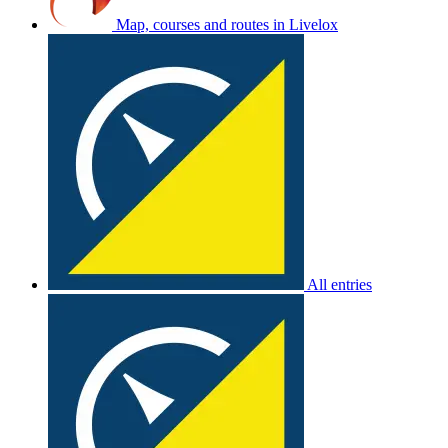
Map, courses and routes in Livelox
All entries