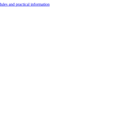
les and practical information