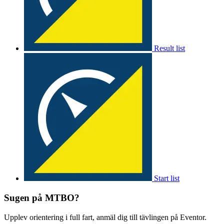
Result list
Start list
Sugen på MTBO?
Upplev orientering i full fart, anmäl dig till tävlingen på Eventor.