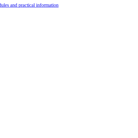
les and practical information