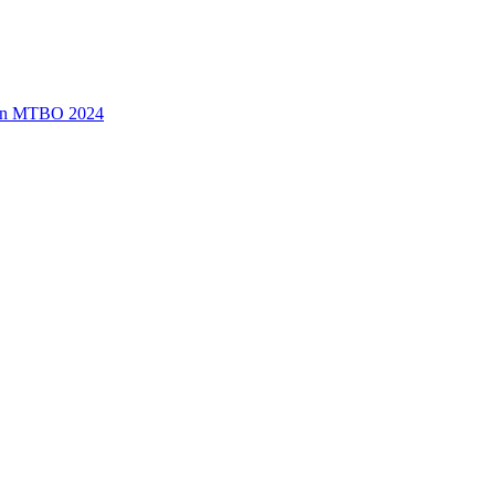
en MTBO 2024