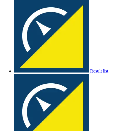
Result list