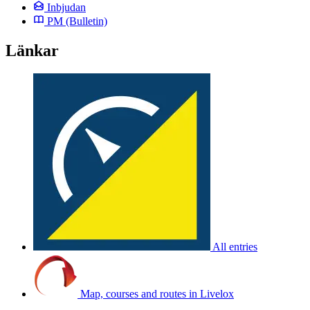
Inbjudan
PM
(Bulletin)
Länkar
All entries
Map, courses and routes in Livelox