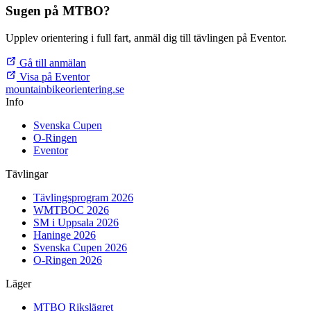
Sugen på MTBO?
Upplev orientering i full fart, anmäl dig till tävlingen på Eventor.
Gå till anmälan
Visa på Eventor
mountainbike
orientering.se
Info
Svenska Cupen
O-Ringen
Eventor
Tävlingar
Tävlingsprogram 2026
WMTBOC 2026
SM i Uppsala 2026
Haninge 2026
Svenska Cupen 2026
O-Ringen 2026
Läger
MTBO Rikslägret