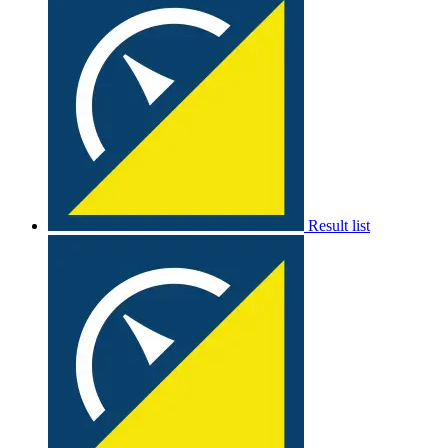
Result list