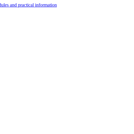
les and practical information