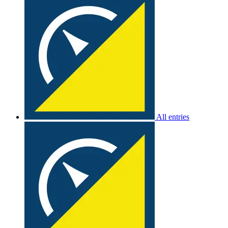
All entries