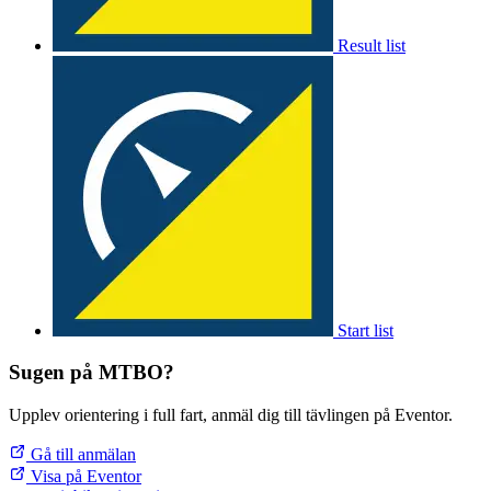
Result list
Start list
Sugen på MTBO?
Upplev orientering i full fart, anmäl dig till tävlingen på Eventor.
Gå till anmälan
Visa på Eventor