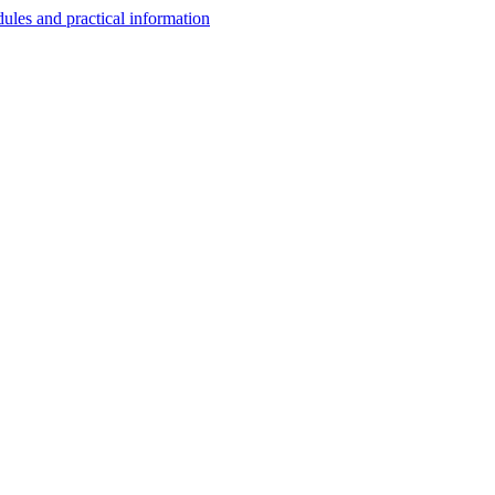
les and practical information