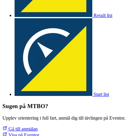
Result list
Start list
Sugen på MTBO?
Upplev orientering i full fart, anmäl dig till tävlingen på Eventor.
Gå till anmälan
Visa på Eventor