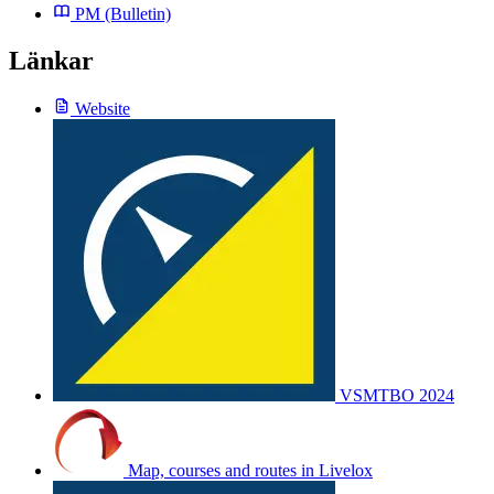
PM
(Bulletin)
Länkar
Website
VSMTBO 2024
Map, courses and routes in Livelox