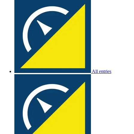
All entries