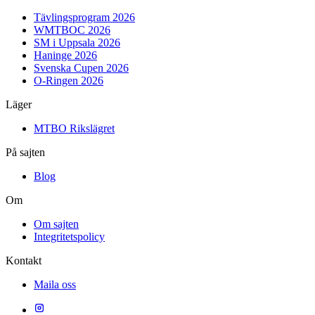
Tävlingsprogram 2026
WMTBOC 2026
SM i Uppsala 2026
Haninge 2026
Svenska Cupen 2026
O-Ringen 2026
Läger
MTBO Rikslägret
På sajten
Blog
Om
Om sajten
Integritetspolicy
Kontakt
Maila oss