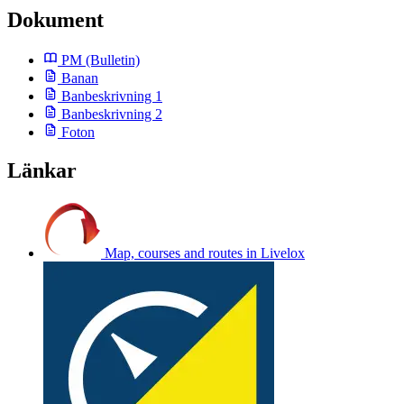
Dokument
PM
(Bulletin)
Banan
Banbeskrivning 1
Banbeskrivning 2
Foton
Länkar
Map, courses and routes in Livelox