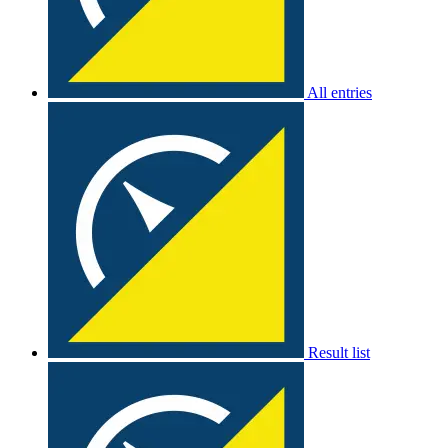
All entries
Result list