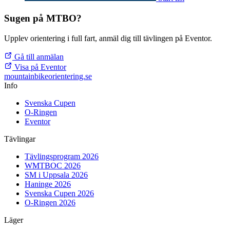
Sugen på MTBO?
Upplev orientering i full fart, anmäl dig till tävlingen på Eventor.
Gå till anmälan
Visa på Eventor
mountainbike
orientering.se
Info
Svenska Cupen
O-Ringen
Eventor
Tävlingar
Tävlingsprogram 2026
WMTBOC 2026
SM i Uppsala 2026
Haninge 2026
Svenska Cupen 2026
O-Ringen 2026
Läger