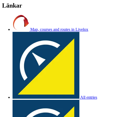
Länkar
Map, courses and routes in Livelox
All entries