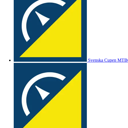
Svenska Cupen MTB