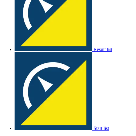
Result list
Start list