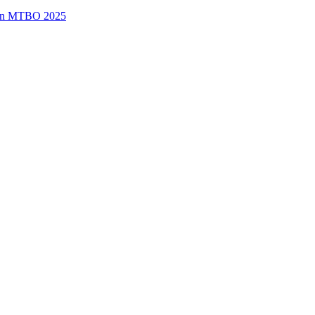
en MTBO 2025