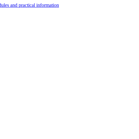
les and practical information