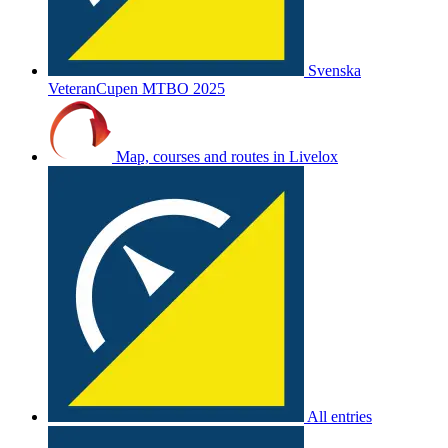
Svenska
VeteranCupen MTBO 2025
Map, courses and routes in Livelox
All entries