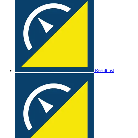
Result list