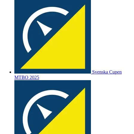
Svenska Cupen
MTBO 2025