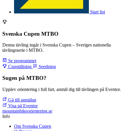
Start list
Svenska Cupen MTBO
Denna tävling ingår i Svenska Cupen – Sveriges nationella
tävlingsserie i MTBO.
Se programmet
Cupställning
Seedning
Sugen på MTBO?
Upplev orientering i full fart, anmäl dig till tävlingen på Eventor.
Gå till anmälan
Visa på Eventor
mountainbike
orientering.se
Info
Om Svenska Cupen