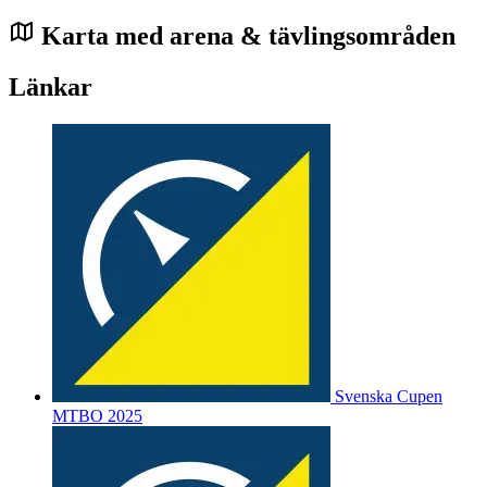
Karta med arena & tävlingsområden
Länkar
Svenska Cupen
MTBO 2025