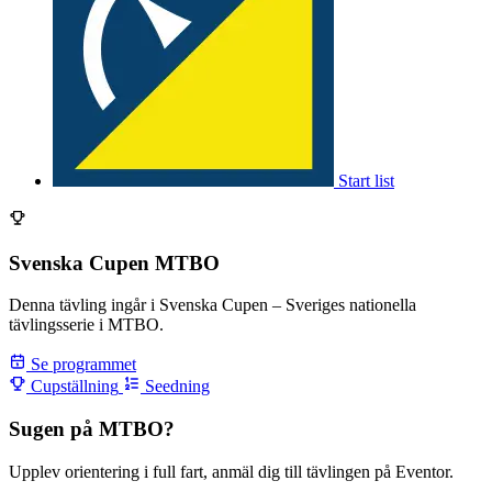
Start list
Svenska Cupen MTBO
Denna tävling ingår i Svenska Cupen – Sveriges nationella
tävlingsserie i MTBO.
Se programmet
Cupställning
Seedning
Sugen på MTBO?
Upplev orientering i full fart, anmäl dig till tävlingen på Eventor.