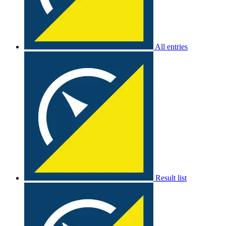
All entries
Result list