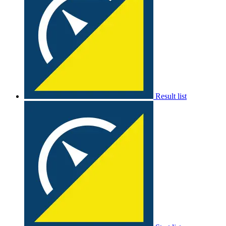
Result list