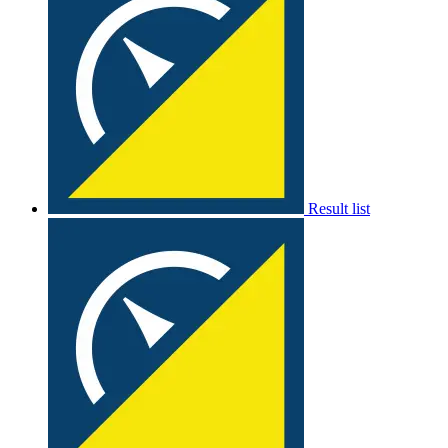
Result list