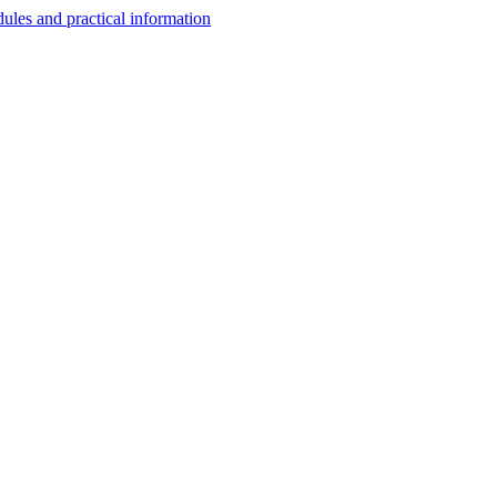
les and practical information