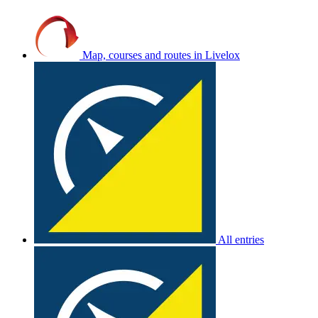
Map, courses and routes in Livelox
All entries