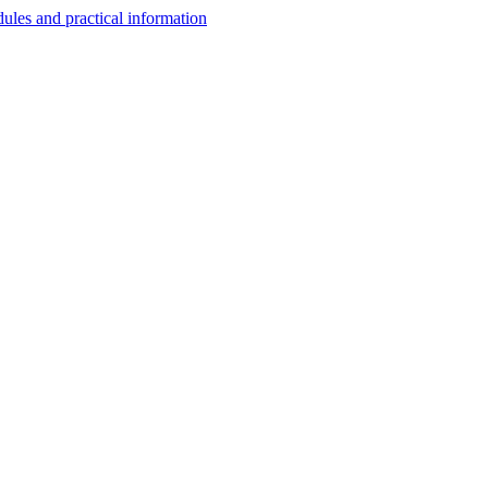
les and practical information