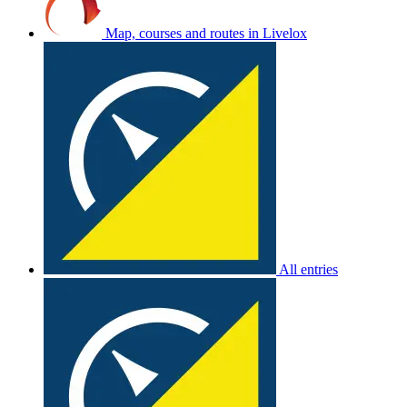
Map, courses and routes in Livelox
All entries