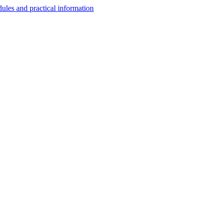
les and practical information