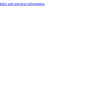
les and practical information