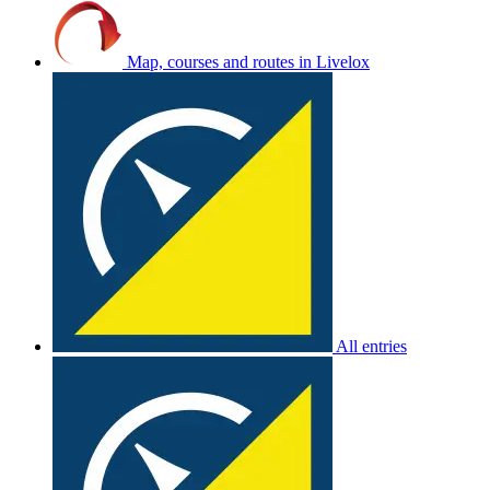
Map, courses and routes in Livelox
All entries