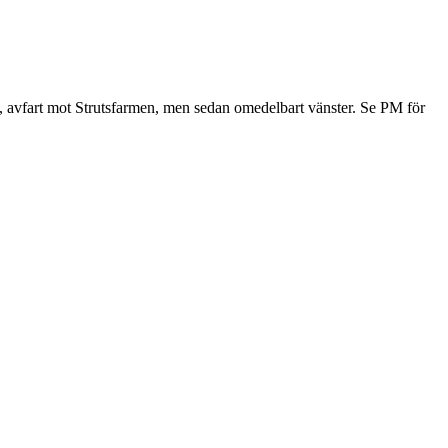
e, avfart mot Strutsfarmen, men sedan omedelbart vänster. Se PM för