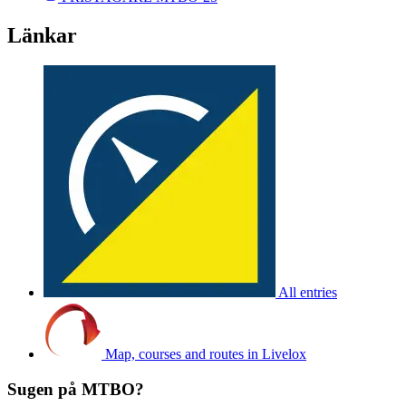
Länkar
All entries
Map, courses and routes in Livelox
Sugen på MTBO?