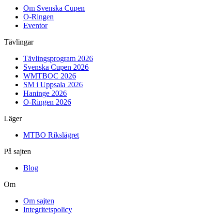
Om Svenska Cupen
O-Ringen
Eventor
Tävlingar
Tävlingsprogram 2026
Svenska Cupen 2026
WMTBOC 2026
SM i Uppsala 2026
Haninge 2026
O-Ringen 2026
Läger
MTBO Rikslägret
På sajten
Blog
Om
Om sajten
Integritetspolicy