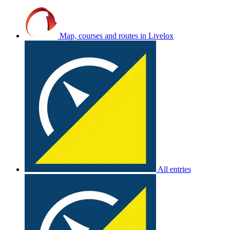
Map, courses and routes in Livelox
All entries