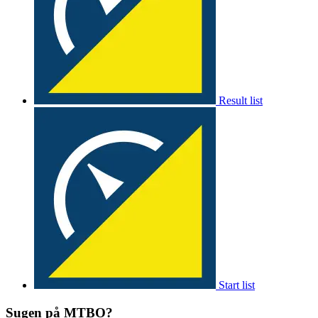
Result list
Start list
Sugen på MTBO?