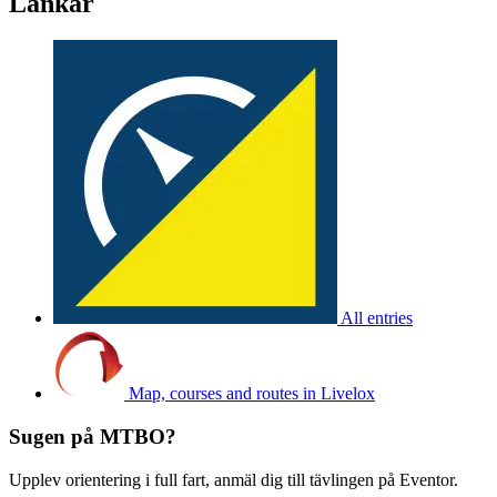
Länkar
All entries
Map, courses and routes in Livelox
Sugen på MTBO?
Upplev orientering i full fart, anmäl dig till tävlingen på Eventor.