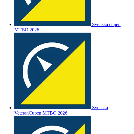
Svenska cupen
MTBO 2026
Svenska
VeteranCupen MTBO 2026