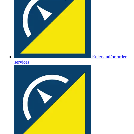
Enter and/or order
services