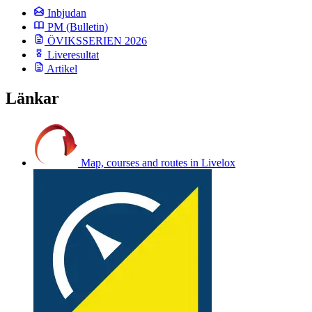
Inbjudan
PM
(Bulletin)
ÖVIKSSERIEN 2026
Liveresultat
Artikel
Länkar
Map, courses and routes in Livelox