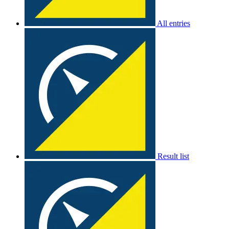
All entries
Result list