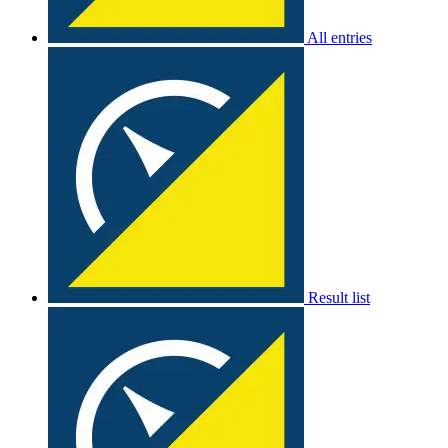
All entries
Result list