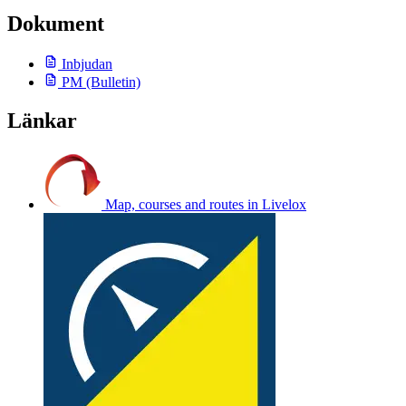
Dokument
Inbjudan
PM
(Bulletin)
Länkar
Map, courses and routes in Livelox