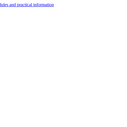
les and practical information