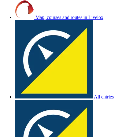
Map, courses and routes in Livelox
All entries