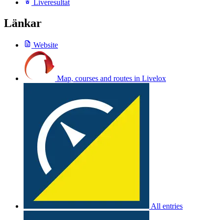
Liveresultat
Länkar
Website
Map, courses and routes in Livelox
All entries