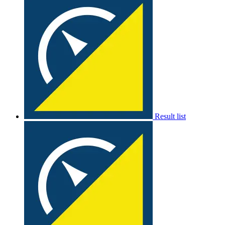
Result list