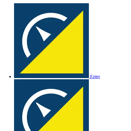
Enter